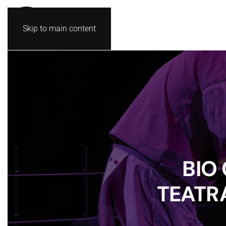
Skip to main content
BIO
TEATRA