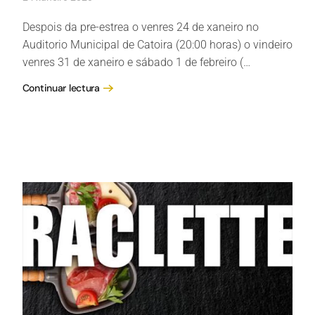
Despois da pre-estrea o venres 24 de xaneiro no
Auditorio Municipal de Catoira (20:00 horas) o vindeiro
venres 31 de xaneiro e sábado 1 de febreiro (…
Continuar lectura