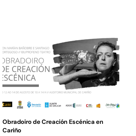
Obradoiro de Creación Escénica en
Cariño