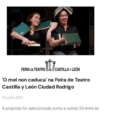
'O mel non caduca' na Feira de Teatro
Castilla y León Ciudad Rodrigo
22 xuño 2021
A proposta foi seleccionada xunto a outras 39 entre as