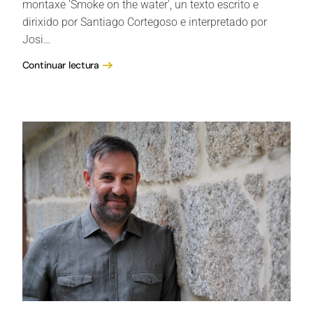
montaxe 'Smoke on the water', un texto escrito e
dirixido por Santiago Cortegoso e interpretado por
Josi…
Continuar lectura