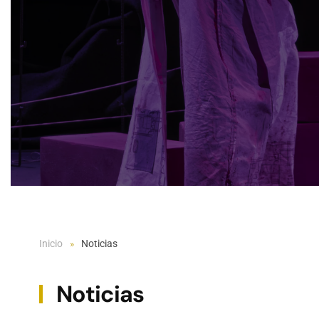
Inicio
Noticias
Noticias