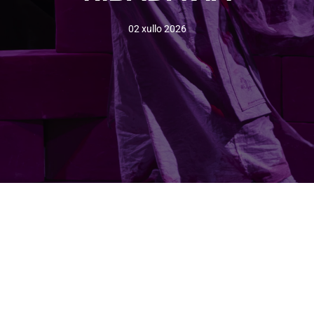
02 xullo 2026