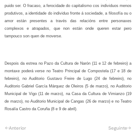
puido ser. O fracaso, a ferocidade do capitalismo cos individuos menos
produtivos, a identidade do individuo fronte á sociedade, a filosofía ou o
amor están presentes a través das relacións entre personaxes
complexos e atrapados, que non están onde queren estar pero
tampouco son quen de moverse.
Despois da estrea no Pazo da Cultura de Narón (11 e 12 de febreiro) a
montaxe poderá verse no Teatro Principal de Compostela (17 e 18 de
febreiro), no Auditorio Gustavo Freire de Lugo (24 de febreiro), no
Auditorio Gabriel García Márquez de Oleiros (5 de marzo), no Auditorio
Municipal de Vigo (11 de marzo), na Casa da Cultura de Vimianzo (19
de marzo), no Auditorio Municipal de Cangas (26 de marzo) e no Teatro
Rosalía Castro da Coruña (8 e 9 de abril).
Anterior
Seguinte