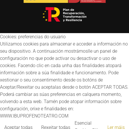
Cookies: preferencias do usuario
Utilizamos cookies para almacenar e acceder a información no
seu dispositivo. A continuación mostrámoslle un panel de
configuración no que pode activar ou desactivar o uso de
cookies. Facendo clic en cada unha das finalidades atopará
información sobre a súa finalidade e funcionamento. Pode
xestionar o seu consentimento desde os botóns de
Aceptar/Rexeitar ou aceptalas desde o botón ACEPTAR TODAS.
Poderá cambiar as súas preferencias en calquera momento,
volvendo a esta web. Tamén pode atopar información sobre
configuración, orixe e finalidades en:
WWW.IBUPROFENOTEATRO.COM
Esencial
Aceptar todas
Rexeitar todas
Ler máis