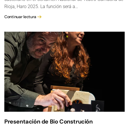
Rioja, Haro 2025. La función será a…
Continuar lectura
Presentación de Bio Construción