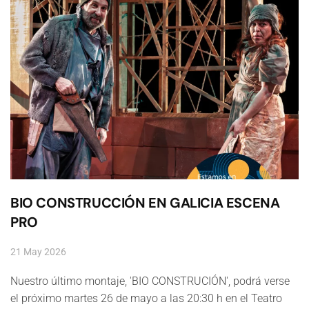
BIO CONSTRUCCIÓN EN GALICIA ESCENA
PRO
21 May 2026
Nuestro último montaje, 'BIO CONSTRUCIÓN', podrá verse
el próximo martes 26 de mayo a las 20:30 h en el Teatro