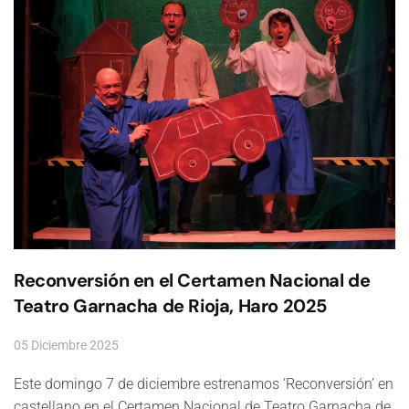
Reconversión en el Certamen Nacional de
Teatro Garnacha de Rioja, Haro 2025
05 Diciembre 2025
Este domingo 7 de diciembre estrenamos ‘Reconversión’ en
castellano en el Certamen Nacional de Teatro Garnacha de