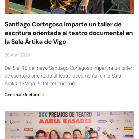
Santiago Cortegoso imparte un taller de
escritura orientada al teatro documental en
la Sala Ártika de Vigo
20 Abril 2026
Del 8 al 10 de mayo Santiago Cortegoso impartirá un taller
de escritura orientada al teatro documental en la Sala
Ártika de Vigo. El taller tiene com…
Continuar lectura