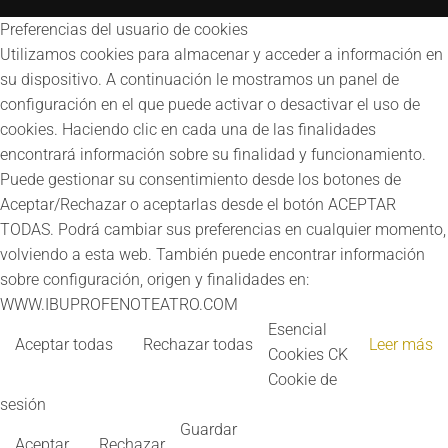
Preferencias del usuario de cookies
Utilizamos cookies para almacenar y acceder a información en
su dispositivo. A continuación le mostramos un panel de
configuración en el que puede activar o desactivar el uso de
cookies. Haciendo clic en cada una de las finalidades
encontrará información sobre su finalidad y funcionamiento.
Puede gestionar su consentimiento desde los botones de
Aceptar/Rechazar o aceptarlas desde el botón ACEPTAR
TODAS. Podrá cambiar sus preferencias en cualquier momento,
volviendo a esta web. También puede encontrar información
sobre configuración, origen y finalidades en:
WWW.IBUPROFENOTEATRO.COM
Esencial
Aceptar todas
Rechazar todas
Leer más
Cookies CK
Cookie de
sesión
Guardar
Aceptar
Rechazar