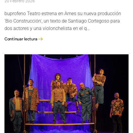
20 Febrero 2026
buprofeno Teatro estrena en Ames su nueva producción
'Bio Construcción', un texto de Santiago Cortegoso para
dos actores y una violonchelista en el q…
Continuar lectura