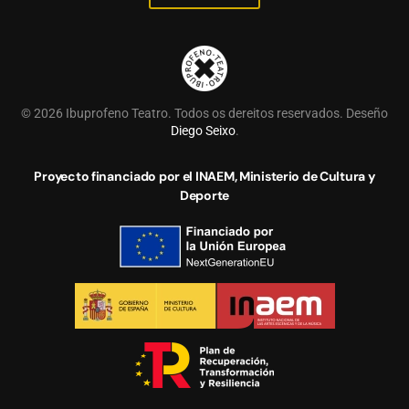
©
2026
Ibuprofeno Teatro. Todos os dereitos reservados. Deseño
Diego Seixo
.
Proyecto financiado por el INAEM, Ministerio de Cultura y
Deporte