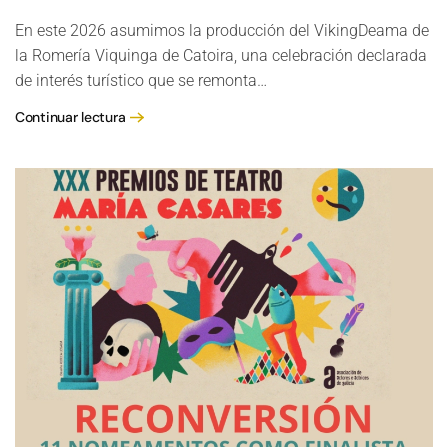
En este 2026 asumimos la producción del VikingDeama de
la Romería Viquinga de Catoira, una celebración declarada
de interés turístico que se remonta…
Continuar lectura