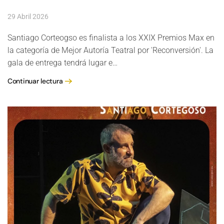
29 Abril 2026
Santiago Corteogso es finalista a los XXIX Premios Max en
la categoría de Mejor Autoría Teatral por 'Reconversión'. La
gala de entrega tendrá lugar e…
Continuar lectura