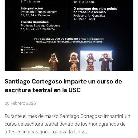
Santiago Cortegoso imparte un curso de
escritura teatral en la USC
26 Febrero 2026
Durante el mes de marzo Santiago Cortegoso impartirá un
curso de escritura teatral dentro de los monográficos de
artes escénicas que organiza la Univ…