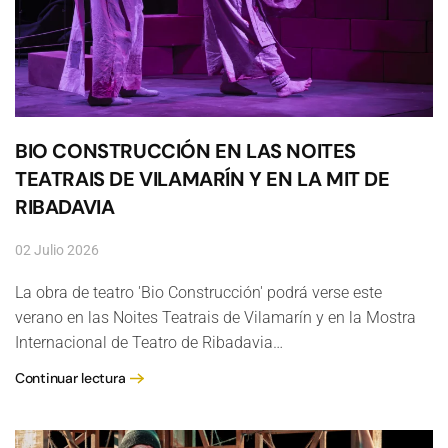
BIO CONSTRUCCIÓN EN LAS NOITES
TEATRAIS DE VILAMARÍN Y EN LA MIT DE
RIBADAVIA
02 Julio 2026
La obra de teatro 'Bio Construcción' podrá verse este
verano en las Noites Teatrais de Vilamarín y en la Mostra
Internacional de Teatro de Ribadavia…
Continuar lectura