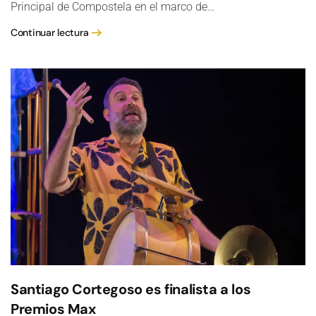
Principal de Compostela en el marco de…
Continuar lectura
Santiago Cortegoso es finalista a los
Premios Max