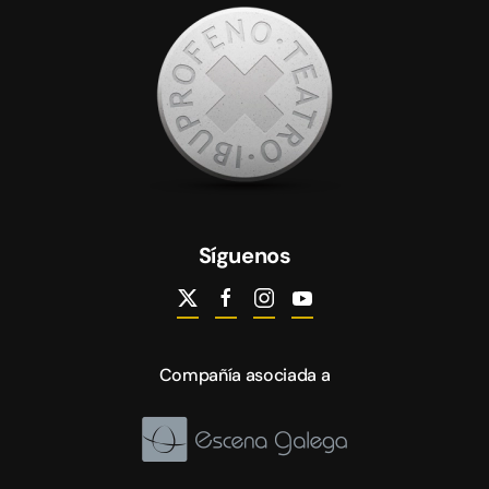
Síguenos
Compañía asociada a