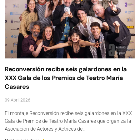
Reconversión recibe seis galardones en la
XXX Gala de los Premios de Teatro María
Casares
09 Abril 2026
El montaje Reconversión recibe seis galardones en la XXX
Gala de Premios de Teatro María Casares que organiza la
Asociación de Actores y Actrices de…