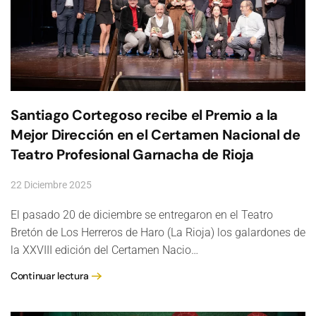
Santiago Cortegoso recibe el Premio a la
Mejor Dirección en el Certamen Nacional de
Teatro Profesional Garnacha de Rioja
22 Diciembre 2025
El pasado 20 de diciembre se entregaron en el Teatro
Bretón de Los Herreros de Haro (La Rioja) los galardones de
la XXVIII edición del Certamen Nacio…
Continuar lectura