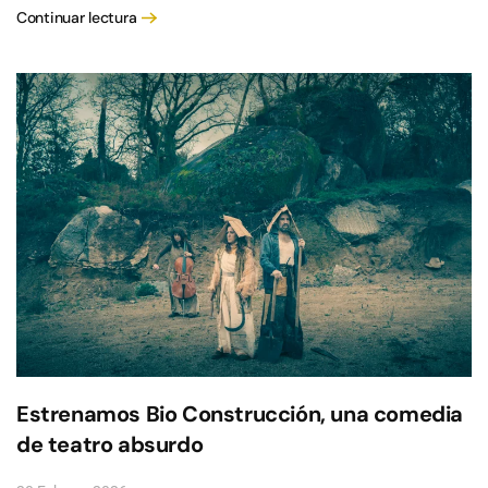
Continuar lectura
Estrenamos Bio Construcción, una comedia
de teatro absurdo