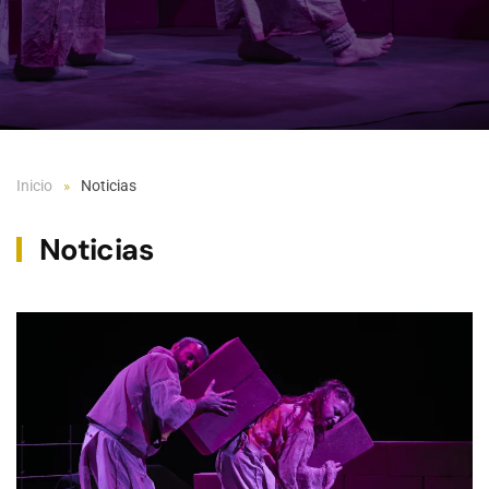
Inicio
Noticias
Noticias