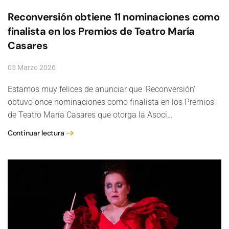
Reconversión obtiene 11 nominaciones como
finalista en los Premios de Teatro María
Casares
05 Marzo 2026
Estamos muy felices de anunciar que 'Reconversión'
obtuvo once nominaciones como finalista en los Premios
de Teatro María Casares que otorga la Asoci…
Continuar lectura