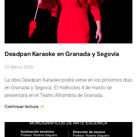
Deadpan Karaoke en Granada y Segovia
02 Marzo 2026
La obra Deadpan Karaoke podrá verse en los próximos días
en Granada y Segovia. El miércoles 4 de marzo se
presentará en el Teatro Alhambra de Granada…
Continuar lectura