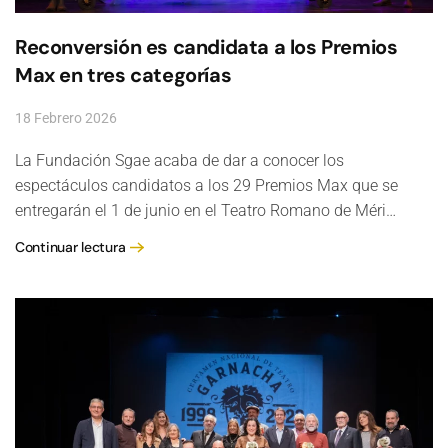
Reconversión es candidata a los Premios
Max en tres categorías
18 Febrero 2026
La Fundación Sgae acaba de dar a conocer los
espectáculos candidatos a los 29 Premios Max que se
entregarán el 1 de junio en el Teatro Romano de Méri…
Continuar lectura