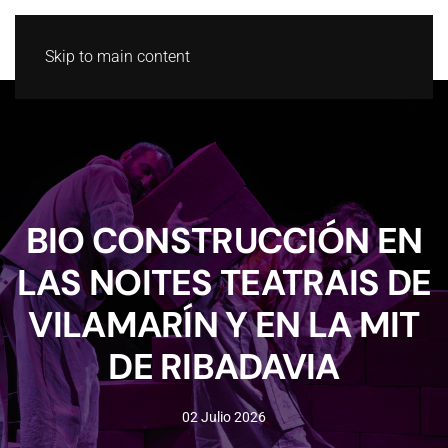
GL
ES
Skip to main content
BIO CONSTRUCCIÓN EN
LAS NOITES TEATRAIS DE
VILAMARÍN Y EN LA MIT
DE RIBADAVIA
02 Julio 2026