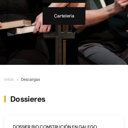
Cartelería
Inicio
Descargas
Dossieres
DOSSIER BIO CONSTRUCIÓN EN GALEGO