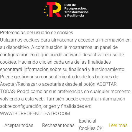
Preferencias del usuario de cookies
Utilizamos cookies para almacenar y acceder a información en
su dispositivo. A continuación le mostramos un panel de
configuración en el que puede activar o desactivar el uso de
cookies. Haciendo clic en cada una de las finalidades
encontrará información sobre su finalidad y funcionamiento.
Puede gestionar su consentimiento desde los botones de
Aceptar/Rechazar o aceptarlas desde el botón ACEPTAR
TODAS. Podrá cambiar sus preferencias en cualquier momento,
volviendo a esta web. También puede encontrar información
sobre configuración, origen y finalidades en:
WWW.IBUPROFENOTEATRO.COM
Esencial
Aceptar todas
Rechazar todas
Leer más
Cookies CK