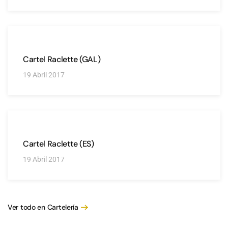
Cartel Raclette (GAL)
19 Abril 2017
Cartel Raclette (ES)
19 Abril 2017
Ver todo en Cartelería