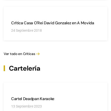
Crítica Casa O'Rei David Gonzalez en A Movida
24 Septiembre 2018
Ver todo en Críticas
Cartelería
Cartel Deadpan Karaoke
13 Septiembre 2023