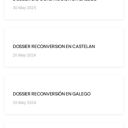
30 May 2025
DOSSIER RECONVERSION EN CASTELAN
20 May 2024
DOSSIER RECONVERSIÓN EN GALEGO
20 May 2024