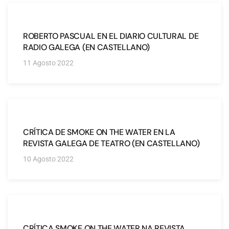
ROBERTO PASCUAL EN EL DIARIO CULTURAL DE
RADIO GALEGA (EN CASTELLANO)
11 Agosto 2022
CRÍTICA DE SMOKE ON THE WATER EN LA
REVISTA GALEGA DE TEATRO (EN CASTELLANO)
10 Agosto 2022
CRÍTICA SMOKE ON THE WATER NA REVISTA