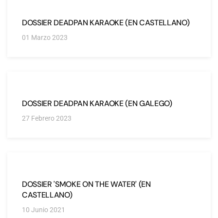
DOSSIER DEADPAN KARAOKE (EN CASTELLANO)
01 Marzo 2023
DOSSIER DEADPAN KARAOKE (EN GALEGO)
27 Febrero 2023
DOSSIER 'SMOKE ON THE WATER' (EN
CASTELLANO)
10 Junio 2021