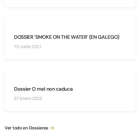
DOSSIER 'SMOKE ON THE WATER' (EN GALEGO)
10 Junio 2021
Dossier O mel non caduca
07 Enero 2020
Ver todo en Dossieres