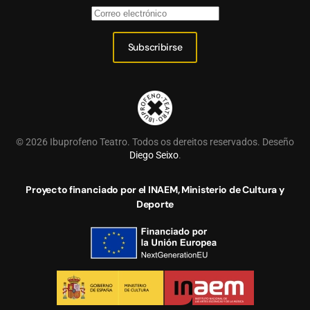
Subscribirse
©
2026
Ibuprofeno Teatro. Todos os dereitos reservados. Deseño
Diego Seixo
.
Proyecto financiado por el INAEM, Ministerio de Cultura y
Deporte