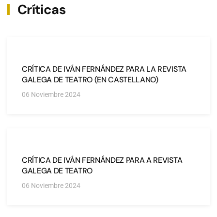
Críticas
CRÍTICA DE IVÁN FERNÁNDEZ PARA LA REVISTA
GALEGA DE TEATRO (EN CASTELLANO)
06 Noviembre 2024
CRÍTICA DE IVÁN FERNÁNDEZ PARA A REVISTA
GALEGA DE TEATRO
06 Noviembre 2024