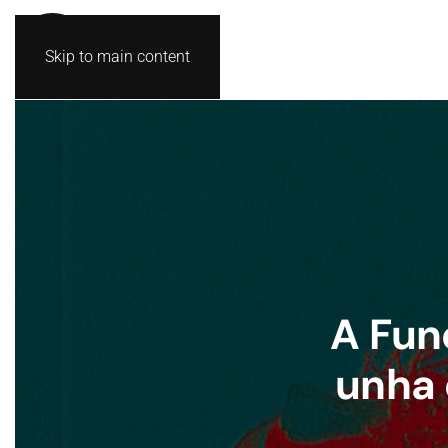
Skip to main content
A Fun
unha 