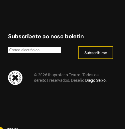
Subscríbete ao noso boletín
Subscribirse
©
2026
Ibuprofeno Teatro. Todos os
dereitos reservados. Deseño
Diego Seixo
.