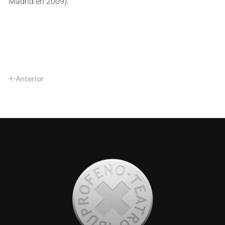
Madrid en 2009).
Anterior