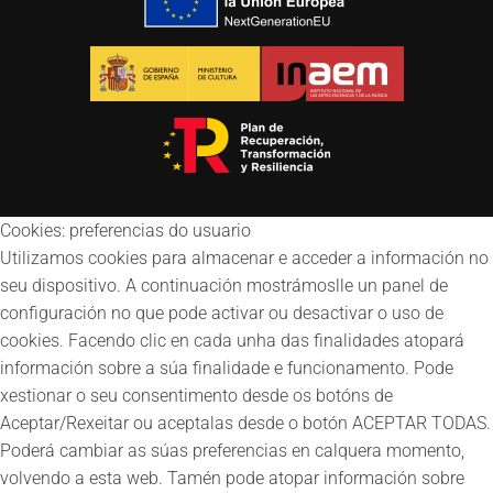
Cookies: preferencias do usuario
Utilizamos cookies para almacenar e acceder a información no
seu dispositivo. A continuación mostrámoslle un panel de
configuración no que pode activar ou desactivar o uso de
cookies. Facendo clic en cada unha das finalidades atopará
información sobre a súa finalidade e funcionamento. Pode
xestionar o seu consentimento desde os botóns de
Aceptar/Rexeitar ou aceptalas desde o botón ACEPTAR TODAS.
Poderá cambiar as súas preferencias en calquera momento,
volvendo a esta web. Tamén pode atopar información sobre