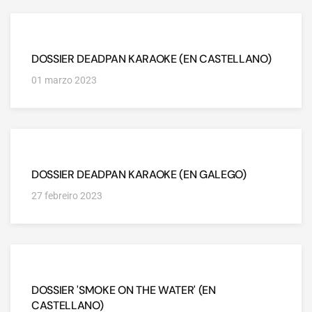
DOSSIER DEADPAN KARAOKE (EN CASTELLANO)
01 marzo 2023
DOSSIER DEADPAN KARAOKE (EN GALEGO)
27 febreiro 2023
DOSSIER 'SMOKE ON THE WATER' (EN
CASTELLANO)