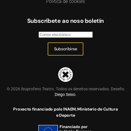
Política de cookies
Subscríbete ao noso boletín
Subscribirse
©
2026
Ibuprofeno Teatro. Todos os dereitos reservados. Deseño
Diego Seixo
.
Proxecto financiado polo INAEM, Ministerio de Cultura
e Deporte