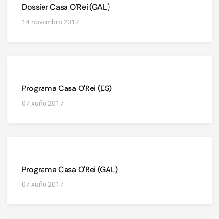
Dossier Casa O'Rei (GAL)
14 novembro 2017
Programa Casa O'Rei (ES)
07 xuño 2017
Programa Casa O'Rei (GAL)
07 xuño 2017