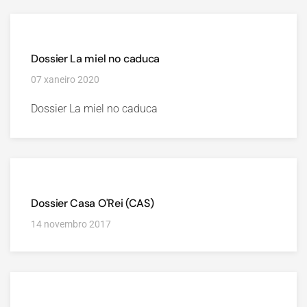
Dossier La miel no caduca
07 xaneiro 2020
Dossier La miel no caduca
Dossier Casa O'Rei (CAS)
14 novembro 2017