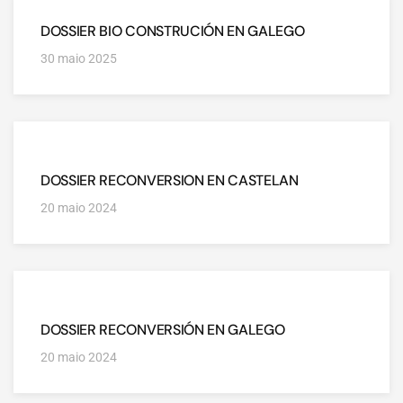
DOSSIER BIO CONSTRUCIÓN EN GALEGO
30 maio 2025
DOSSIER RECONVERSION EN CASTELAN
20 maio 2024
DOSSIER RECONVERSIÓN EN GALEGO
20 maio 2024