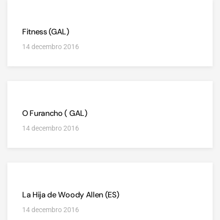
Fitness (GAL)
14 decembro 2016
O Furancho ( GAL)
14 decembro 2016
La Hija de Woody Allen (ES)
14 decembro 2016