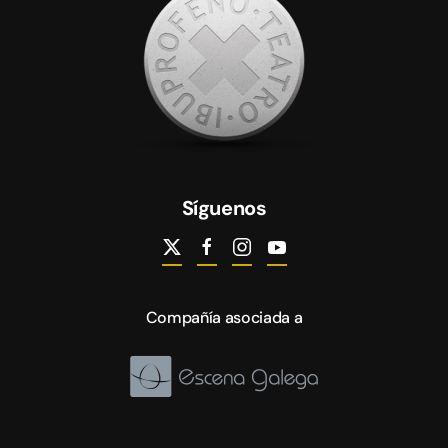
Síguenos
Compañía asociada a