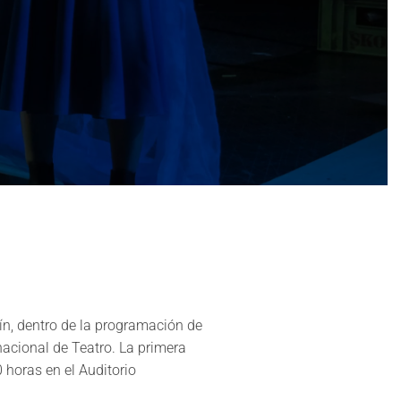
ín, dentro de la programación de
nacional de Teatro. La primera
0 horas en el Auditorio