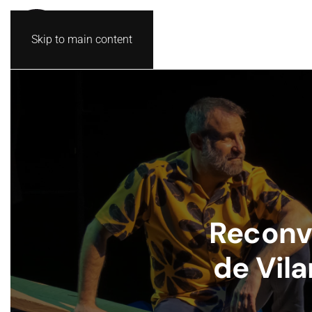
Skip to main content
Reconve
de Vila