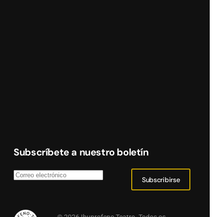
Subscríbete a nuestro boletín
Subscribirse