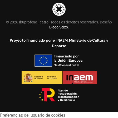
©
2026
Ibuprofeno Teatro. Todos os dereitos reservados. Deseño
Diego Seixo
.
Proyecto financiado por el INAEM, Ministerio de Cultura y
Deporte
Preferencias del usuario de cookies