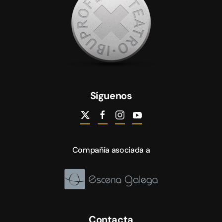
Síguenos
Compañía asociada a
Contacta