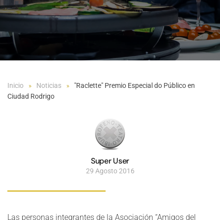
Inicio
Noticias
"Raclette" Premio Especial do Público en
Ciudad Rodrigo
Super User
29 Agosto 2016
Las personas integrantes de la Asociación “Amigos del