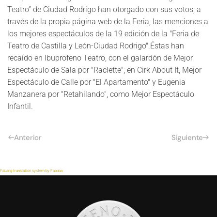
Teatro” de Ciudad Rodrigo han otorgado con sus votos, a
través de la propia página web de la Feria, las menciones a
los mejores espectáculos de la 19 edición de la "Feria de
Teatro de Castilla y León-Ciudad Rodrigo".Éstas han
recaído en Ibuprofeno Teatro, con el galardón de Mejor
Espectáculo de Sala por "Raclette"; en Cirk About It, Mejor
Espectáculo de Calle por "El Apartamento" y Eugenia
Manzanera por "Retahilando", como Mejor Espectáculo
Infantil.
Anterior
Siguiente
FaLang translation system by Faboba