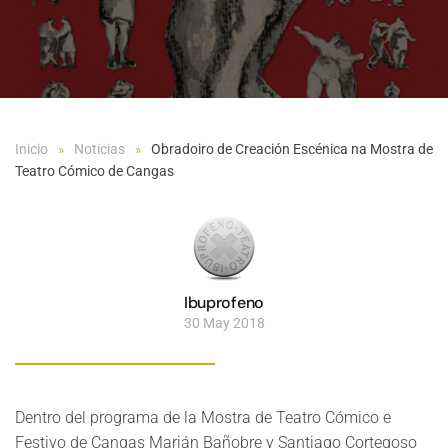
Inicio
Noticias
Obradoiro de Creación Escénica na Mostra de
Teatro Cómico de Cangas
Ibuprofeno
30 May 2018
Dentro del programa de la Mostra de Teatro Cómico e
Festivo de Cangas Marián Bañobre y Santiago Cortegoso