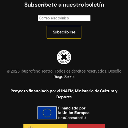
Subscríbete a nuestro boletín
Subscribirse
©
2026
Ibuprofeno Teatro. Todos os dereitos reservados. Deseño
Diego Seixo
.
Proyecto financiado por el INAEM, Ministerio de Cultura y
Deporte