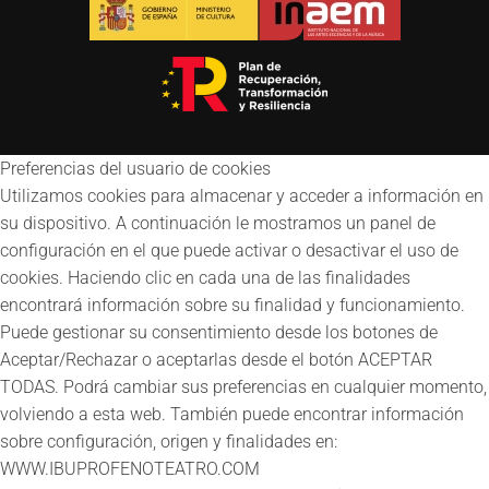
Preferencias del usuario de cookies
Utilizamos cookies para almacenar y acceder a información en
su dispositivo. A continuación le mostramos un panel de
configuración en el que puede activar o desactivar el uso de
cookies. Haciendo clic en cada una de las finalidades
encontrará información sobre su finalidad y funcionamiento.
Puede gestionar su consentimiento desde los botones de
Aceptar/Rechazar o aceptarlas desde el botón ACEPTAR
TODAS. Podrá cambiar sus preferencias en cualquier momento,
volviendo a esta web. También puede encontrar información
sobre configuración, origen y finalidades en:
WWW.IBUPROFENOTEATRO.COM