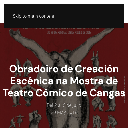
GL
ES
Skip to main content
Obradoiro de Creación
Escénica na Mostra de
Teatro Cómico de Cangas
Del 2 al 6 de julio
30 May 2018