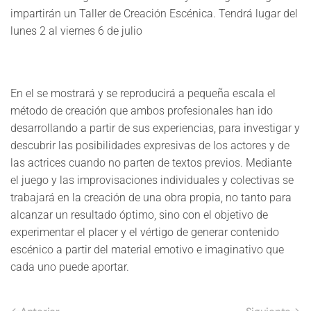
impartirán un Taller de Creación Escénica. Tendrá lugar del
lunes 2 al viernes 6 de julio
En el se mostrará y se reproducirá a pequeña escala el
método de creación que ambos profesionales han ido
desarrollando a partir de sus experiencias, para investigar y
descubrir las posibilidades expresivas de los actores y de
las actrices cuando no parten de textos previos. Mediante
el juego y las improvisaciones individuales y colectivas se
trabajará en la creación de una obra propia, no tanto para
alcanzar un resultado óptimo, sino con el objetivo de
experimentar el placer y el vértigo de generar contenido
escénico a partir del material emotivo e imaginativo que
cada uno puede aportar.