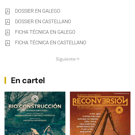
DOSSIER EN GALEGO
DOSSIER EN CASTELLANO
FICHA TÉCNICA EN GALEGO
FICHA TÉCNICA EN CASTELLANO
Siguiente
En cartel