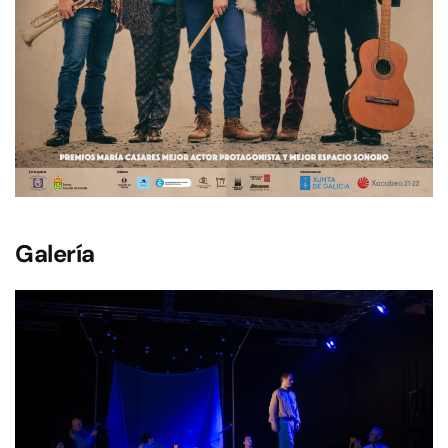
Galería