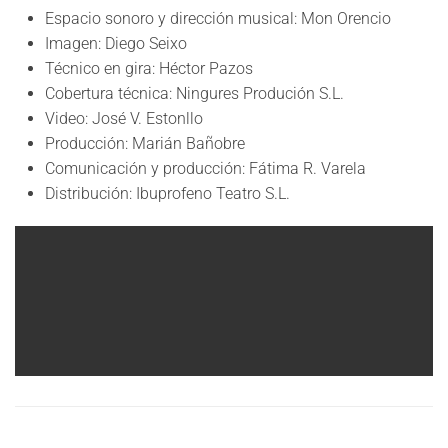
Espacio sonoro y dirección musical: Mon Orencio
Imagen: Diego Seixo
Técnico en gira: Héctor Pazos
Cobertura técnica: Ningures Produción S.L.
Video: José V. Estonllo
Producción: Marián Bañobre
Comunicación y producción: Fátima R. Varela
Distribución: Ibuprofeno Teatro S.L.