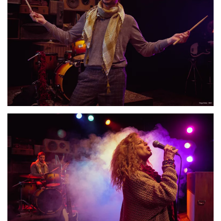
Al hacer clic en este vídeo, se depositarán las cookies.