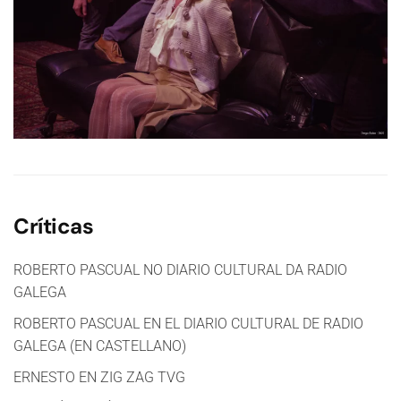
Críticas
ROBERTO PASCUAL NO DIARIO CULTURAL DA RADIO
GALEGA
ROBERTO PASCUAL EN EL DIARIO CULTURAL DE RADIO
GALEGA (EN CASTELLANO)
ERNESTO EN ZIG ZAG TVG