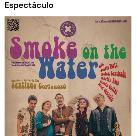
Espectáculo