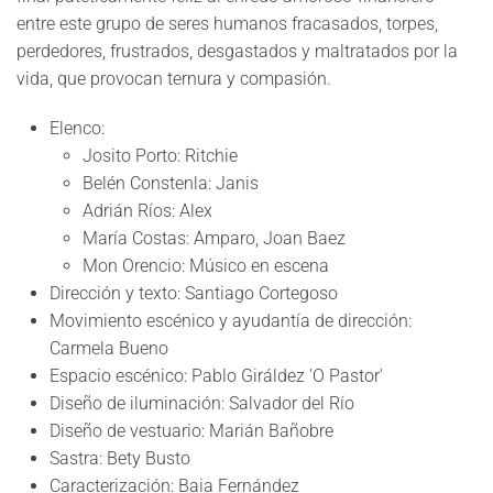
entre este grupo de seres humanos fracasados, torpes,
perdedores, frustrados, desgastados y maltratados por la
vida, que provocan ternura y compasión.
Elenco:
Josito Porto: Ritchie
Belén Constenla: Janis
Adrián Ríos: Alex
María Costas: Amparo, Joan Baez
Mon Orencio: Músico en escena
Dirección y texto: Santiago Cortegoso
Movimiento escénico y ayudantía de dirección:
Carmela Bueno
Espacio escénico: Pablo Giráldez 'O Pastor'
Diseño de iluminación: Salvador del Río
Diseño de vestuario: Marián Bañobre
Sastra: Bety Busto
Caracterización: Baia Fernández