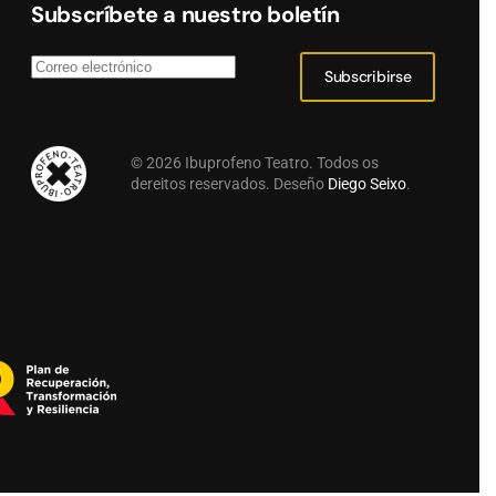
Subscríbete a nuestro boletín
Subscribirse
©
2026
Ibuprofeno Teatro. Todos os
dereitos reservados. Deseño
Diego Seixo
.