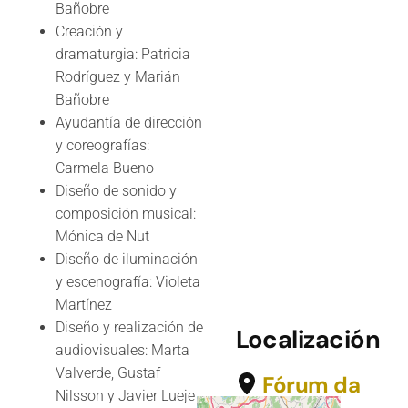
Bañobre
Creación y
dramaturgia: Patricia
Rodríguez y Marián
Bañobre
Ayudantía de dirección
y coreografías:
Carmela Bueno
Diseño de sonido y
composición musical:
Mónica de Nut
Diseño de iluminación
y escenografía: Violeta
Martínez
Diseño y realización de
Localización
audiovisuales: Marta
Valverde, Gustaf
Fórum da
Nilsson y Javier Lueje