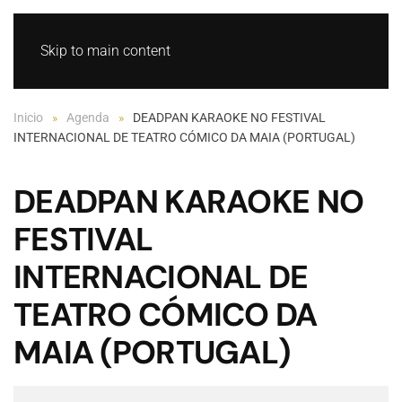
GL
ES
Skip to main content
Inicio
Agenda
DEADPAN KARAOKE NO FESTIVAL
INTERNACIONAL DE TEATRO CÓMICO DA MAIA (PORTUGAL)
DEADPAN KARAOKE NO
FESTIVAL
INTERNACIONAL DE
TEATRO CÓMICO DA
MAIA (PORTUGAL)