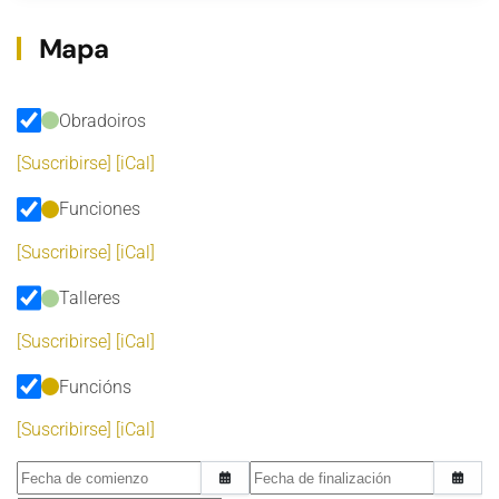
Mapa
Obradoiros
[Suscribirse]
[iCal]
Funciones
[Suscribirse]
[iCal]
Talleres
[Suscribirse]
[iCal]
Funcións
[Suscribirse]
[iCal]
Fecha de comienzo
Fecha de finalización