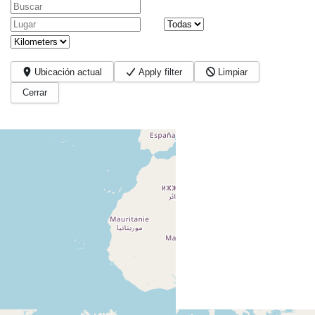
Buscar
Lugar
Ubicación actual
Apply filter
Limpiar
Cerrar