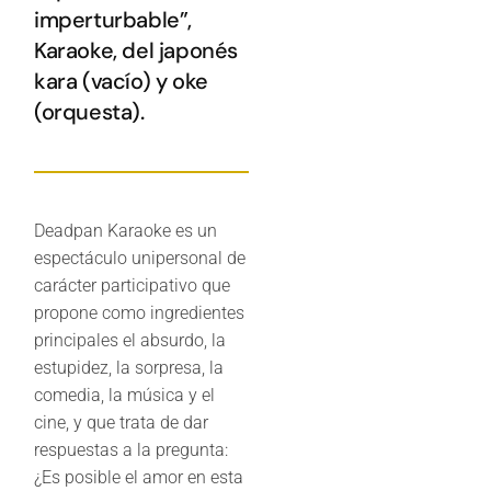
imperturbable”,
Karaoke, del japonés
kara (vacío) y oke
(orquesta).
Deadpan Karaoke es un
espectáculo unipersonal de
carácter participativo que
propone como ingredientes
principales el absurdo, la
estupidez, la sorpresa, la
comedia, la música y el
cine, y que trata de dar
respuestas a la pregunta:
¿Es posible el amor en esta