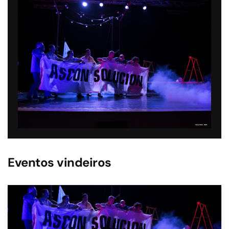
Eventos vindeiros