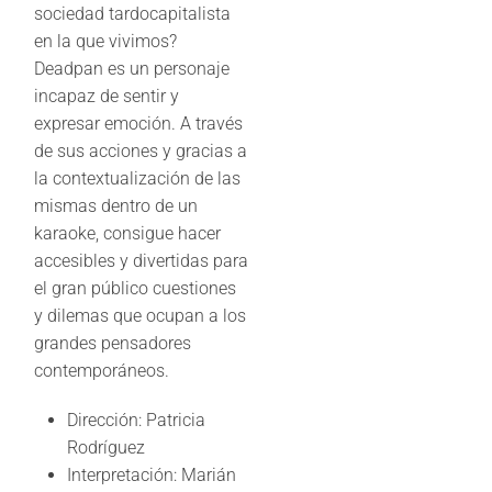
sociedad tardocapitalista
en la que vivimos?
Deadpan es un personaje
incapaz de sentir y
expresar emoción. A través
de sus acciones y gracias a
la contextualización de las
mismas dentro de un
karaoke, consigue hacer
accesibles y divertidas para
el gran público cuestiones
y dilemas que ocupan a los
grandes pensadores
contemporáneos.
Dirección: Patricia
Rodríguez
Interpretación: Marián