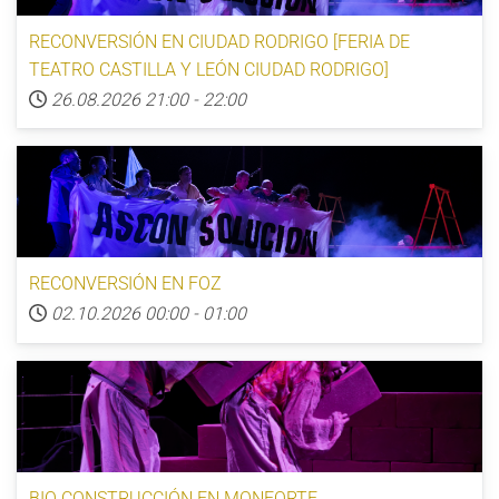
RECONVERSIÓN EN CIUDAD RODRIGO [FERIA DE
TEATRO CASTILLA Y LEÓN CIUDAD RODRIGO]
26.08.2026
21:00
-
22:00
RECONVERSIÓN EN FOZ
02.10.2026
00:00
-
01:00
BIO CONSTRUCCIÓN EN MONFORTE