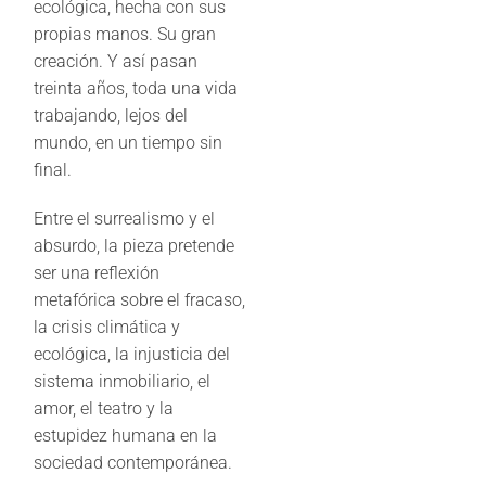
ecológica, hecha con sus
propias manos. Su gran
creación. Y así pasan
treinta años, toda una vida
trabajando, lejos del
mundo, en un tiempo sin
final.
Entre el surrealismo y el
absurdo, la pieza pretende
ser una reflexión
metafórica sobre el fracaso,
la crisis climática y
ecológica, la injusticia del
sistema inmobiliario, el
amor, el teatro y la
estupidez humana en la
sociedad contemporánea.