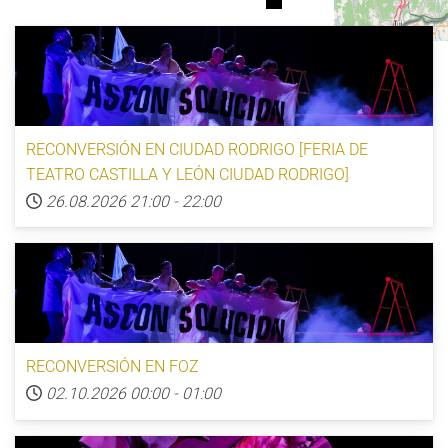
© OpenStreetMap
RECONVERSIÓN EN CIUDAD RODRIGO [FERIA DE
TEATRO CASTILLA Y LEÓN CIUDAD RODRIGO]
26.08.2026
21:00
-
22:00
RECONVERSIÓN EN FOZ
02.10.2026
00:00
-
01:00