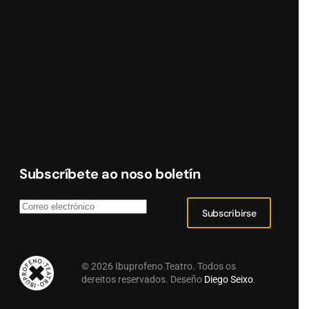
Subscríbete ao noso boletín
Subscribirse
©
2026
Ibuprofeno Teatro. Todos os
dereitos reservados. Deseño
Diego Seixo
.