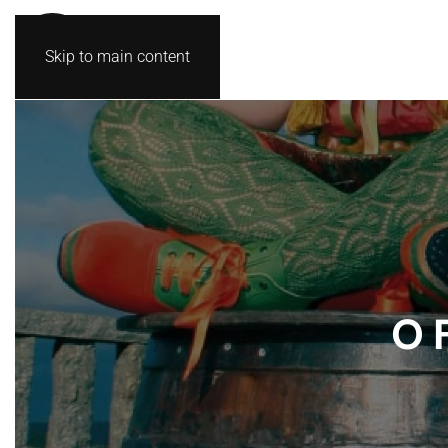
Skip to main content
O 