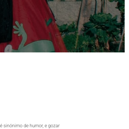
é sinónimo de humor, e gozar