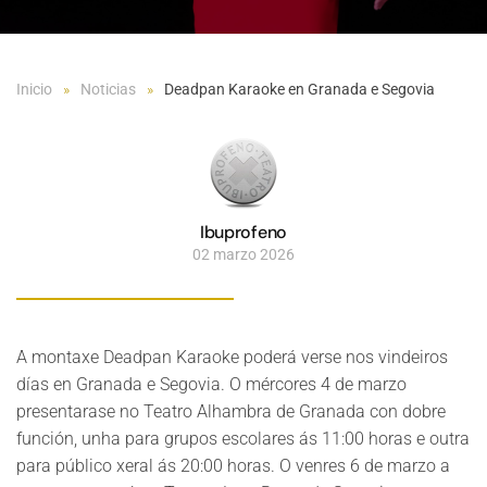
Inicio
Noticias
Deadpan Karaoke en Granada e Segovia
Ibuprofeno
02 marzo 2026
A montaxe Deadpan Karaoke poderá verse nos vindeiros
días en Granada e Segovia. O mércores 4 de marzo
presentarase no Teatro Alhambra de Granada con dobre
función, unha para grupos escolares ás 11:00 horas e outra
para público xeral ás 20:00 horas. O venres 6 de marzo a