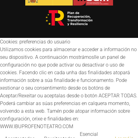
Cookies: preferencias do usuario
Utilizamos cookies para almacenar e acceder a información no
seu dispositivo. A continuación mostrámoslle un panel de
configuración no que pode activar ou desactivar o uso de
cookies. Facendo clic en cada unha das finalidades atopará
información sobre a súa finalidade e funcionamento. Pode
xestionar o seu consentimento desde os botóns de
Aceptar/Rexeitar ou aceptalas desde o botón ACEPTAR TODAS.
Poderá cambiar as súas preferencias en calquera momento,
volvendo a esta web. Tamén pode atopar información sobre
configuración, orixe e finalidades en:
WWW.IBUPROFENOTEATRO.COM
Esencial