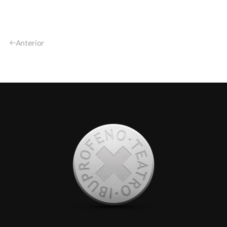
Anterior