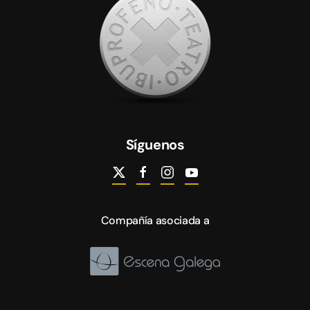
Síguenos
Compañía asociada a