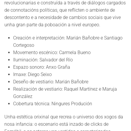
revolucionarias e construída a través de diálogos cargados
de connotacións políticas, que reflicten o ambiente de
descontento e a necesidade de cambios sociais que vive
unha gran parte da poboación a nivel europeo.
Creación e interpretación: Marián Bañobre e Santiago
Cortegoso
Movemento escénico: Carmela Bueno
Iluminación: Salvador del Río
Espazo sonoro: Anxo Graña
Imaxe: Diego Seixo
Deseño de vestiario: Marián Bañobre
Realización de vestiario: Raquel Martínez e Maruja
González
Cobertura técnica: Ningures Produción
Unha estética orixinal que recrea o universo dos xogos da
nosa infancia: o escenario está inzado de clicks de