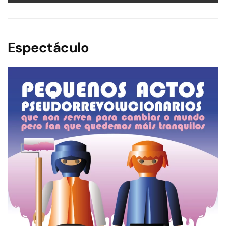
Espectáculo