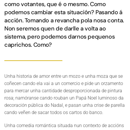
como votantes, que é o mesmo. Como
podemos cambiar esta situación? Pasando á
acción. Tomando a revancha pola nosa conta.
Non seremos quen de darlle a volta ao
sistema, pero podemos darnos pequenos
caprichos. Como?
Unha historia de amor entre un mozo e unha moza que se
coñecen cando ela vai a un comercio e pide un orzamento
para mercar unha cantidade desproporcionada de pintura
rosa; namóranse cando rouban un Papá Noel luminoso da
decoración pública do Nadal, e pasan unha crise de parella
cando veñen de sacar todos os cartos do banco.
Unha comedia romántica situada nun contexto de accións