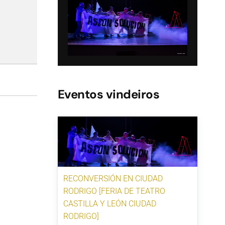
Eventos vindeiros
RECONVERSIÓN EN CIUDAD
RODRIGO [FERIA DE TEATRO
CASTILLA Y LEÓN CIUDAD
RODRIGO]