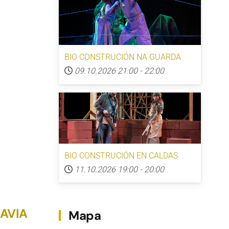
BIO CONSTRUCIÓN NA GUARDA
09.10.2026
21:00
-
22:00
BIO CONSTRUCIÓN EN CALDAS
11.10.2026
19:00
-
20:00
DAVIA
Mapa