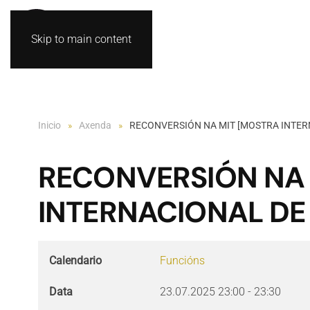
Skip to main content
Inicio
Axenda
RECONVERSIÓN NA MIT [MOSTRA INTERN
RECONVERSIÓN NA 
INTERNACIONAL DE 
Calendario
Funcións
Data
23.07.2025
23:00
-
23:30