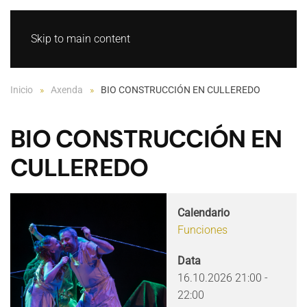
GL
ES
Skip to main content
Inicio
Axenda
BIO CONSTRUCCIÓN EN CULLEREDO
BIO CONSTRUCCIÓN EN
CULLEREDO
Calendario
Funciones
Data
16.10.2026
21:00
-
22:00