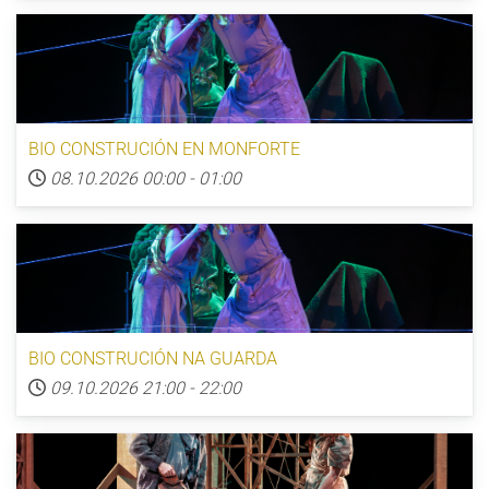
BIO CONSTRUCIÓN EN MONFORTE
08.10.2026
00:00
-
01:00
BIO CONSTRUCIÓN NA GUARDA
09.10.2026
21:00
-
22:00