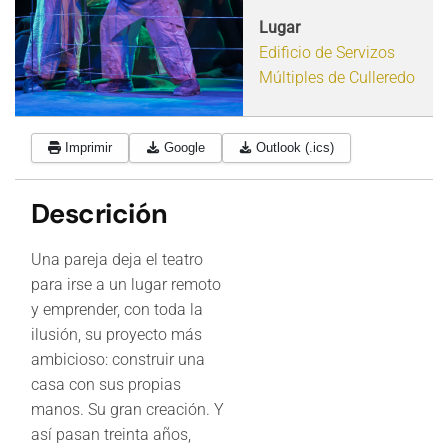
Lugar
Edificio de Servizos
Múltiples de Culleredo
Imprimir
Google
Outlook (.ics)
Descrición
Una pareja deja el teatro
para irse a un lugar remoto
y emprender, con toda la
ilusión, su proyecto más
ambicioso: construir una
casa con sus propias
manos. Su gran creación. Y
así pasan treinta años,