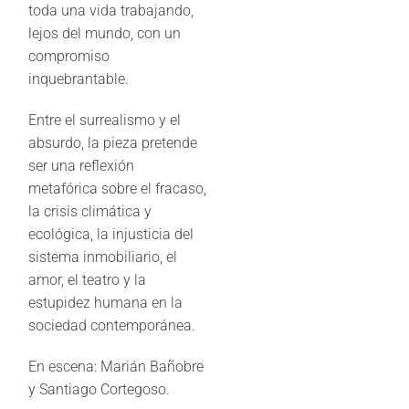
toda una vida trabajando,
lejos del mundo, con un
compromiso
inquebrantable.
Entre el surrealismo y el
absurdo, la pieza pretende
ser una reflexión
metafórica sobre el fracaso,
la crisis climática y
ecológica, la injusticia del
sistema inmobiliario, el
amor, el teatro y la
estupidez humana en la
sociedad contemporánea.
En escena: Marián Bañobre
y Santiago Cortegoso.